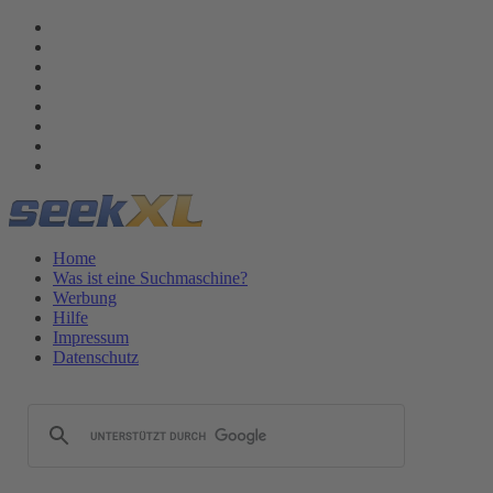
Home
Was ist eine Suchmaschine?
Werbung
Hilfe
Impressum
Datenschutz