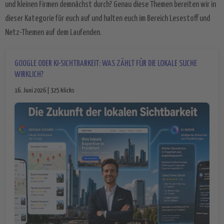
und kleinen Firmen demnächst durch? Genau diese Themen bereiten wir in
dieser Kategorie für euch auf und halten euch im Bereich Lesestoff und
Netz-Themen auf dem Laufenden.
GOOGLE ODER KI-SICHTBARKEIT: WAS ZÄHLT FÜR DIE LOKALE SUCHE
WIRKLICH?
16. Juni 2026 | 325 klicks