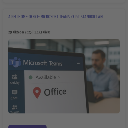
ADIEU HOME-OFFICE: MICROSOFT TEAMS ZEIGT STANDORT AN
29. Oktober 2025 | 1.173 klicks