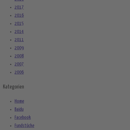
2017
2016
2015
2014
2011
2009
2008
2007
2006
Kategorien
Home
Baidu
Facebook
Fundstücke