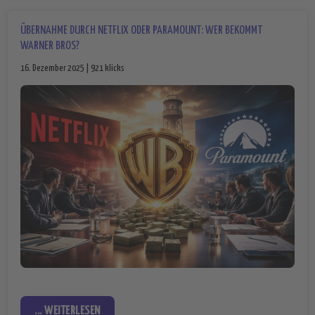
ÜBERNAHME DURCH NETFLIX ODER PARAMOUNT: WER BEKOMMT
WARNER BROS?
16. Dezember 2025 | 921 klicks
... WEITERLESEN