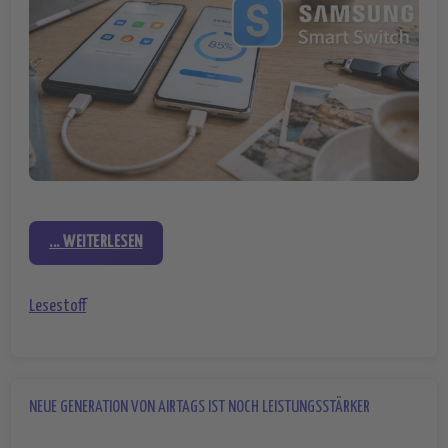
... WEITERLESEN
Lesestoff
NEUE GENERATION VON AIRTAGS IST NOCH LEISTUNGSSTÄRKER