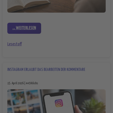
... WEITERLESEN
Lesestoff
INSTAGRAM ERLAUBT DAS BEARBEITEN DER KOMMENTARE
15. April 2026 | 449 klicks