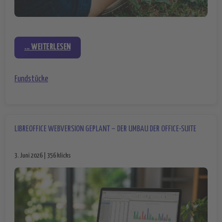
... WEITERLESEN
Fundstücke
LIBREOFFICE WEBVERSION GEPLANT – DER UMBAU DER OFFICE-SUITE
3. Juni 2026 | 356 klicks