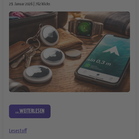
29. Januar 2026 | 762 klicks
... WEITERLESEN
Lesestoff