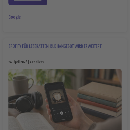
Google
SPOTIFY FÜR LESERATTEN: BUCHANGEBOT WIRD ERWEITERT
24. April 2026 | 412 klicks