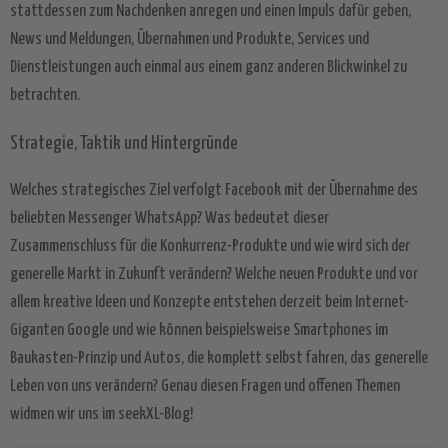
stattdessen zum Nachdenken anregen und einen Impuls dafür geben,
News und Meldungen, Übernahmen und Produkte, Services und
Dienstleistungen auch einmal aus einem ganz anderen Blickwinkel zu
betrachten.
Strategie, Taktik und Hintergründe
Welches strategisches Ziel verfolgt Facebook mit der Übernahme des
beliebten Messenger WhatsApp? Was bedeutet dieser
Zusammenschluss für die Konkurrenz-Produkte und wie wird sich der
generelle Markt in Zukunft verändern? Welche neuen Produkte und vor
allem kreative Ideen und Konzepte entstehen derzeit beim Internet-
Giganten Google und wie können beispielsweise Smartphones im
Baukasten-Prinzip und Autos, die komplett selbst fahren, das generelle
Leben von uns verändern? Genau diesen Fragen und offenen Themen
widmen wir uns im seekXL-Blog!