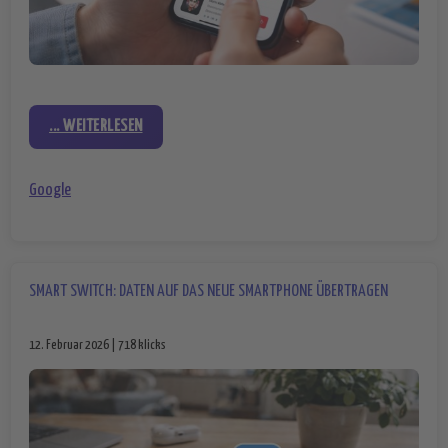
... WEITERLESEN
Google
SMART SWITCH: DATEN AUF DAS NEUE SMARTPHONE ÜBERTRAGEN
12. Februar 2026 | 718 klicks