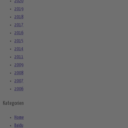
2020
2019
2018
2017
2016
2015
2014
2011
2009
2008
2007
2006
Kategorien
Home
Baidu