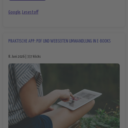
Google
,
Lesestoff
PRAKTISCHE APP: PDF UND WEBSEITEN UMWANDLUNG IN E-BOOKS
8. Juni 2026 | 337 klicks