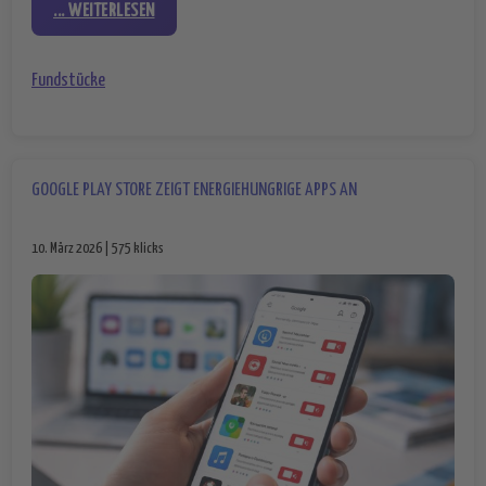
... WEITERLESEN
Fundstücke
GOOGLE PLAY STORE ZEIGT ENERGIEHUNGRIGE APPS AN
10. März 2026 | 575 klicks