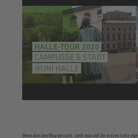
Wenn man den Blog besucht, sieht man auf der ersten Seite eigent