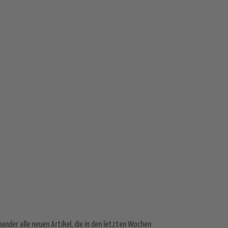
ander alle neuen Artikel, die in den letzten Wochen