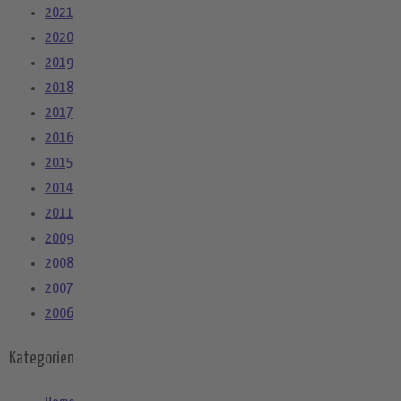
2021
2020
2019
2018
2017
2016
2015
2014
2011
2009
2008
2007
2006
Kategorien