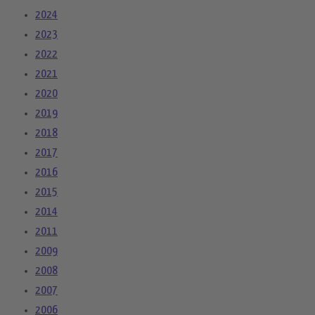
2024
2023
2022
2021
2020
2019
2018
2017
2016
2015
2014
2011
2009
2008
2007
2006