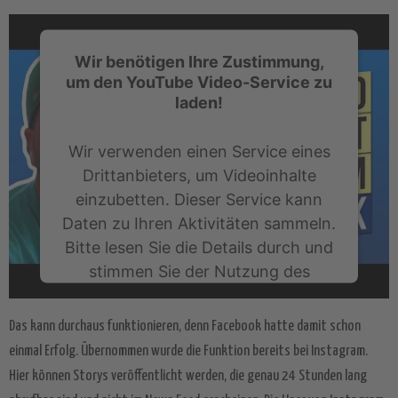
Wir benötigen Ihre Zustimmung,
um den YouTube Video-Service zu
laden!
Wir verwenden einen Service eines
Drittanbieters, um Videoinhalte
einzubetten. Dieser Service kann
Daten zu Ihren Aktivitäten sammeln.
Bitte lesen Sie die Details durch und
stimmen Sie der Nutzung des
Service zu, um dieses Video
anzusehen.
Das kann durchaus funktionieren, denn Facebook hatte damit schon
einmal Erfolg. Übernommen wurde die Funktion bereits bei Instagram.
Mehr Informationen
Hier können Storys veröffentlicht werden, die genau 24 Stunden lang