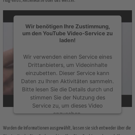
Flug-Infos, Aktienkurse oder das Wetter.
Wir benötigen Ihre Zustimmung,
um den YouTube Video-Service zu
laden!
Wir verwenden einen Service eines
Drittanbieters, um Videoinhalte
einzubetten. Dieser Service kann
Daten zu Ihren Aktivitäten sammeln.
Bitte lesen Sie die Details durch und
stimmen Sie der Nutzung des
Service zu, um dieses Video
anzusehen.
Wurden die Informationen ausgewählt, lassen sie sich entweder über die
Mehr Informationen