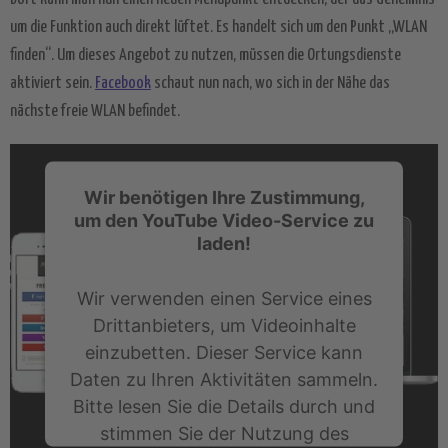
um die Funktion auch direkt lüftet. Es handelt sich um den Punkt „WLAN
finden“. Um dieses Angebot zu nutzen, müssen die Ortungsdienste
aktiviert sein.
Facebook
schaut nun nach, wo sich in der Nähe das
nächste freie WLAN befindet.
Wir benötigen Ihre Zustimmung,
um den YouTube Video-Service zu
laden!
Wir verwenden einen Service eines
Drittanbieters, um Videoinhalte
einzubetten. Dieser Service kann
Daten zu Ihren Aktivitäten sammeln.
Bitte lesen Sie die Details durch und
stimmen Sie der Nutzung des