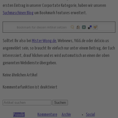
ersten Eintrag in unserer Corportate Kategorie, haben wir unseren
Suchmaschinen Blog
um Bookmark Features erweitert.
Solltet Ihr also bei
Mister-Wong.de
, Webnews, YiGG.de oder del.icio.us
angemeldet sein, so braucht Ihr einfach nur unter einem Beitrag, der Euch
interessiert, drauf klicken und es wird automatisch an einen der oben
genannten Webdienste übergeben.
Keine ähnlichen Artikel
Kommentarfunktion ist deaktiviert
Populär
Kommentare
Archiv
Social