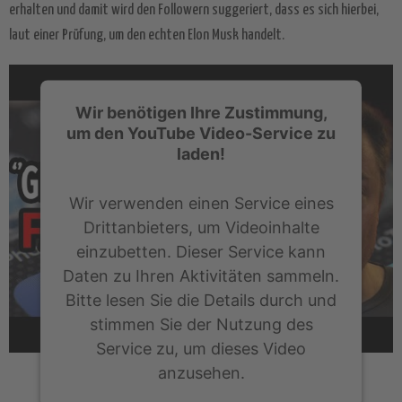
erhalten und damit wird den Followern suggeriert, dass es sich hierbei,
laut einer Prüfung, um den echten Elon Musk handelt.
Wir benötigen Ihre Zustimmung,
um den YouTube Video-Service zu
laden!
Wir verwenden einen Service eines
Drittanbieters, um Videoinhalte
einzubetten. Dieser Service kann
Daten zu Ihren Aktivitäten sammeln.
Bitte lesen Sie die Details durch und
stimmen Sie der Nutzung des
Service zu, um dieses Video
anzusehen.