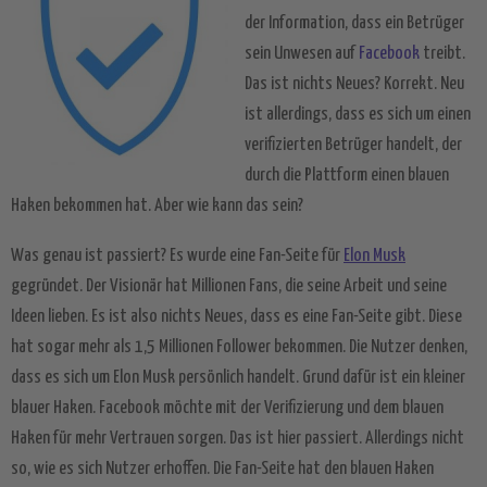
der Information, dass ein Betrüger
sein Unwesen auf
Facebook
treibt.
Das ist nichts Neues? Korrekt. Neu
ist allerdings, dass es sich um einen
verifizierten Betrüger handelt, der
durch die Plattform einen blauen
Haken bekommen hat. Aber wie kann das sein?
Was genau ist passiert? Es wurde eine Fan-Seite für
Elon Musk
gegründet. Der Visionär hat Millionen Fans, die seine Arbeit und seine
Ideen lieben. Es ist also nichts Neues, dass es eine Fan-Seite gibt. Diese
hat sogar mehr als 1,5 Millionen Follower bekommen. Die Nutzer denken,
dass es sich um Elon Musk persönlich handelt. Grund dafür ist ein kleiner
blauer Haken. Facebook möchte mit der Verifizierung und dem blauen
Haken für mehr Vertrauen sorgen. Das ist hier passiert. Allerdings nicht
so, wie es sich Nutzer erhoffen. Die Fan-Seite hat den blauen Haken