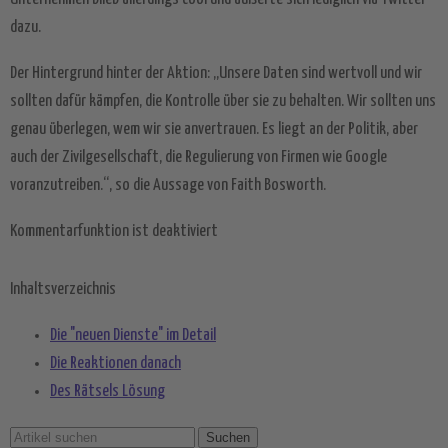
dazu.
Der Hintergrund hinter der Aktion: „Unsere Daten sind wertvoll und wir
sollten dafür kämpfen, die Kontrolle über sie zu behalten. Wir sollten uns
genau überlegen, wem wir sie anvertrauen. Es liegt an der Politik, aber
auch der Zivilgesellschaft, die Regulierung von Firmen wie Google
voranzutreiben.“, so die Aussage von Faith Bosworth.
Kommentarfunktion ist deaktiviert
Inhaltsverzeichnis
Die "neuen Dienste" im Detail
Die Reaktionen danach
Des Rätsels Lösung