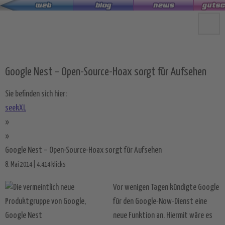
Zum
Hauptinhalt
springen
Google Nest – Open-Source-Hoax sorgt für Aufsehen
Sie befinden sich hier:
seekXL
»
»
Google Nest – Open-Source-Hoax sorgt für Aufsehen
8. Mai 2014 | 4.414 klicks
Vor wenigen Tagen kündigte Google
für den Google-Now-Dienst eine
neue Funktion an. Hiermit wäre es