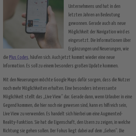
Unternehmens und hat in den
letzten Jahren an Bedeutung
gewonnen. Gerade auch als neue
Möglichkeit der Navigation wird es
eingesetzt. Die Informationen über
Ergänzungen und Neuerungen, wie
die
Plus Codes
, häufen sich. Auch jetzt kommt wieder eine neue
Information. Es soll zu einem besonders großen Update kommen.
Mit den Neuerungen möchte Google Maps dafür sorgen, dass die Nutzer
noch mehr Möglichkeiten erhalten. Eine besonders interessante
Möglichkeit stellt das „Live View“ dar. Gerade dann, wenn Urlauber in eine
Gegend kommen, die hier noch nie gewesen sind, kann es hilfreich sein,
Live View zu verwenden. Es handelt sich hierbei um eine Augmented-
Reality-Funktion. Sie hat die Eigenschaft, den Usern zu zeigen, in welche
Richtung sie gehen sollen. Der Fokus liegt dabei auf dem „Gehen“. Die