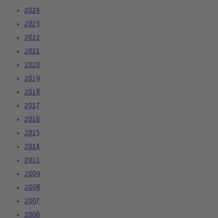
2024
2023
2022
2021
2020
2019
2018
2017
2016
2015
2014
2011
2009
2008
2007
2006