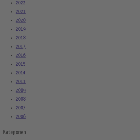
2022
2021
2020
2019
2018
2017
2016
2015
2014
2011
2009
2008
2007
2006
Kategorien