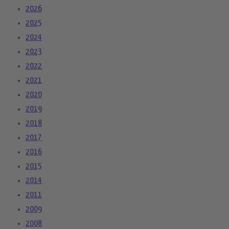
2026
2025
2024
2023
2022
2021
2020
2019
2018
2017
2016
2015
2014
2011
2009
2008