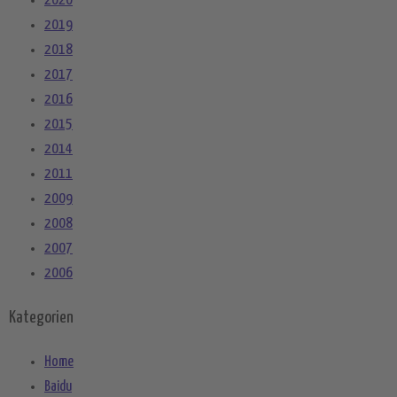
2020
2019
2018
2017
2016
2015
2014
2011
2009
2008
2007
2006
Kategorien
Home
Baidu