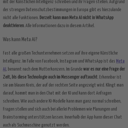
mit der Künstlichen Intelligenz schreiben und ihr Fragen stellen. Aufgrund
der strengen Datenschutzbestimmungen in Europa gibt es hierzulande
nicht alle Funktionen.
Derzeit kann man Meta AI nicht in WhatsApp
deaktivieren
. Alle Informationen dazu in diesem Artikel.
Was kann Meta AI?
Fast alle großen Techunternehmen setzen auf ihre eigene Künstliche
Intelligenz. Im Falle von Facebook, Instagram und WhatsApp ist das
Meta
AI
, benannt nach dem Mutterkonzern. Im Grunde
war es nur eine Frage der
Zeit, bis diese Technologie auch im Messenger auftaucht
. Erkennbar ist
sie am blauen Kreis, der auf der rechten Seite angezeigt wird. Klingt man
darauf, kommt man in den Chat mit der KI und kann dort Anfragen
schreiben. Wie auch andere KI-Modelle kann man ganz normal schreiben,
Fragen stellen und sich auch bei allerlei Problemen wie Planungen und
Brainstorming unterstützen lassen. Innerhalb der App kann dieser Chat
auch als Suchmaschine genutzt werden.