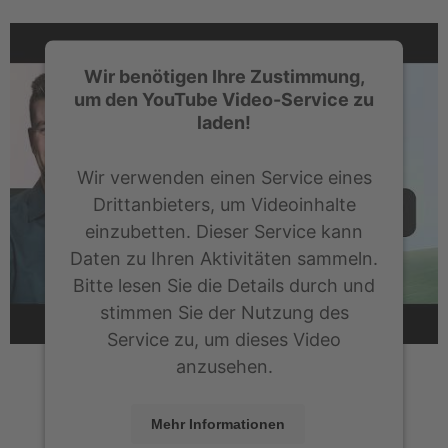
Wir benötigen Ihre Zustimmung,
um den YouTube Video-Service zu
laden!
Wir verwenden einen Service eines
Drittanbieters, um Videoinhalte
einzubetten. Dieser Service kann
Daten zu Ihren Aktivitäten sammeln.
Bitte lesen Sie die Details durch und
stimmen Sie der Nutzung des
Service zu, um dieses Video
anzusehen.
Mehr Informationen