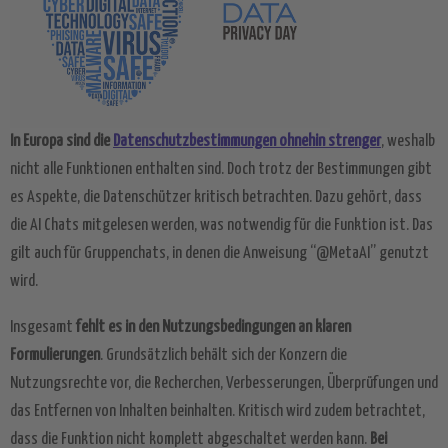
In Europa sind die
Datenschutzbestimmungen ohnehin strenger
, weshalb
nicht alle Funktionen enthalten sind. Doch trotz der Bestimmungen gibt
es Aspekte, die Datenschützer kritisch betrachten. Dazu gehört, dass
die AI Chats mitgelesen werden, was notwendig für die Funktion ist. Das
gilt auch für Gruppenchats, in denen die Anweisung “@MetaAI” genutzt
wird.
Insgesamt
fehlt es in den Nutzungsbedingungen an klaren
Formulierungen
. Grundsätzlich behält sich der Konzern die
Nutzungsrechte vor, die Recherchen, Verbesserungen, Überprüfungen und
das Entfernen von Inhalten beinhalten. Kritisch wird zudem betrachtet,
dass die Funktion nicht komplett abgeschaltet werden kann.
Bei