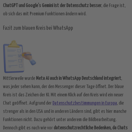
ChatGPT und Google’s Gemini ist der Datenschutz besser
, die Frage ist,
ob sich das mit Premium Funktionen ändern wird.
Fazit zum blauen Kreis bei WhatsApp
Mittlerweile wurde
Meta AI auch in WhatsApp Deutschland integriert
,
was jeder sehen kann, der den Messenger dieser Tage öffnet. Der blaue
Kreis ist das Zeichen der KI. Mit einem Klick auf den Kreis wird ein neuer
Chat geöffnet. Aufgrund der
Datenschutzbestimmungen in Europa
, die
strenger als in den USA und in anderen Ländern sind, gibt es hier manche
Funktionen nicht. Dazu gehört unter anderem die Bildbearbeitung.
Dennoch gibt es nach wie vor
datenschutzrechtliche Bedenken, da Chats