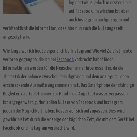
lag der Fokus jedoch in erster Linie
auf Facebook. Inzwischen ist aber
auch Instagram nachgezogen und
veröffentlicht die Information, dass hier nun auch die Nutzungszeit
angezeigt wird.
Wie lange war ich heute eigentlich bei Instagram? Wie viel Zeit ist heute
verloren gegangen, die ich bei
Facebook
verbracht habe? Diese
Informationen werden für die Menschen immer interessanter, da die
Thematik der Balance zwischen dem digitalen und dem analogem Leben
erschreckende Ausmaße angenommen hat. Das Smartphone der ständige
Begleiter, das Tablet immer zur Hand – die Angst, etwas zu verpassen,
ist allgegenwärtig. Nun sollen Nutzer von Facebook und Instagram
jedoch die Möglichkeit haben, besser auf sich aufzupassen. Dies wird
gewährleistet durch die Anzeige der täglichen Zeit, die mit dem Gerät bei
Facebook und Instagram verbracht wird.