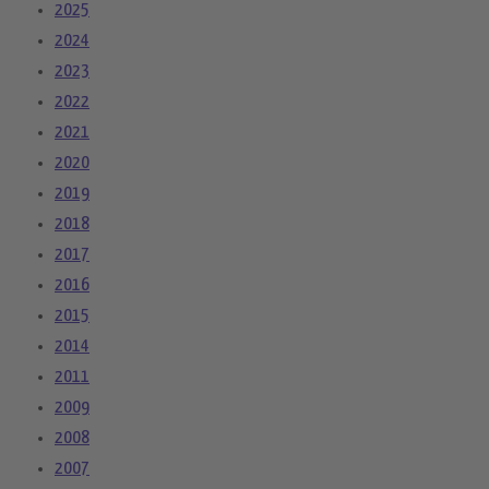
2025
2024
2023
2022
2021
2020
2019
2018
2017
2016
2015
2014
2011
2009
2008
2007