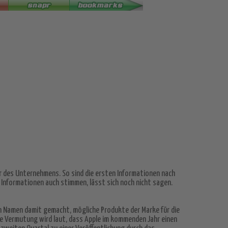
r des Unternehmens. So sind die ersten Informationen nach
Informationen auch stimmen, lässt sich noch nicht sagen.
en Namen damit gemacht, mögliche Produkte der Marke für die
ie Vermutung wird laut, dass Apple im kommenden Jahr einen