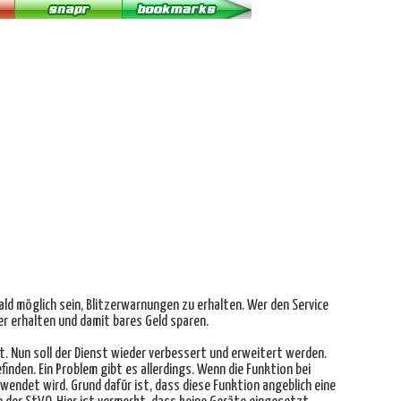
ald möglich sein, Blitzerwarnungen zu erhalten. Wer den Service
er erhalten und damit bares Geld sparen.
 Nun soll der Dienst wieder verbessert und erweitert werden.
inden. Ein Problem gibt es allerdings. Wenn die Funktion bei
endet wird. Grund dafür ist, dass diese Funktion angeblich eine