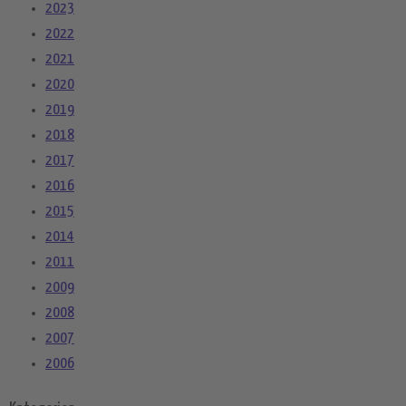
2023
2022
2021
2020
2019
2018
2017
2016
2015
2014
2011
2009
2008
2007
2006