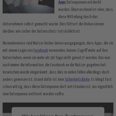
Apps
Datenpannen entdeckt
wurden. Überraschend ist eher, dass
diese Mitteilung durch das
Unternehmen selbst gemacht wurde. Dies füttert die Diskussionen
darüber, wie sicher der Datenschutz tatsächlich ist.
Normalerweise sind Nutzer bisher davon ausgegangen, dass Apps, die sie
mit einem Login von
Facebook
verwenden, keinen Zugriff mehr auf ihre
Daten haben, wenn sie mehr als 90 Tage nicht genutzt wurden. Das war
auch immer die Information, die Facebook an die Nutzer gegeben hat.
Inzwischen wurde eingeräumt, dass dies in vielen Fällen allerdings doch
anders gewesen ist. Grund dafür ist eine
Sicherheitslücke
. Es klingt fast
schon witzig, dass diese Datenpanne dort entstanden ist, wo eigentlich
eine Datenpanne entfernt werden sollte.