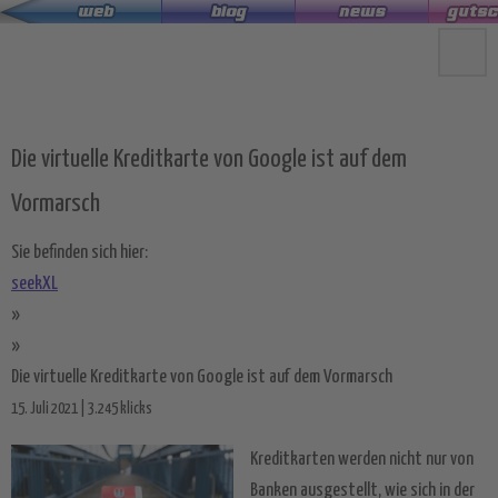
Zum
Hauptinhalt
springen
Die virtuelle Kreditkarte von Google ist auf dem
Vormarsch
Sie befinden sich hier:
seekXL
»
»
Die virtuelle Kreditkarte von Google ist auf dem Vormarsch
15. Juli 2021 | 3.245 klicks
Kreditkarten werden nicht nur von
Banken ausgestellt, wie sich in der