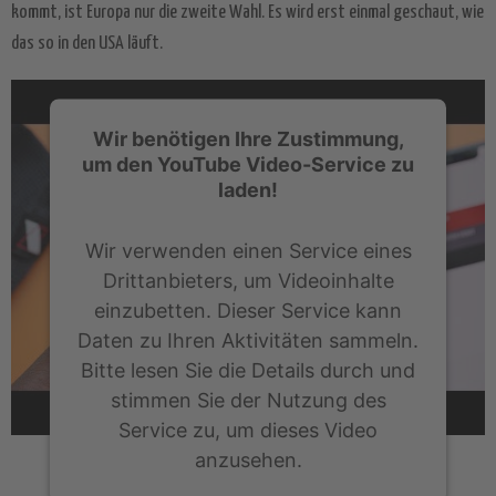
kommt, ist Europa nur die zweite Wahl. Es wird erst einmal geschaut, wie
das so in den USA läuft.
Wir benötigen Ihre Zustimmung,
um den YouTube Video-Service zu
laden!
Wir verwenden einen Service eines
Drittanbieters, um Videoinhalte
einzubetten. Dieser Service kann
Daten zu Ihren Aktivitäten sammeln.
Bitte lesen Sie die Details durch und
stimmen Sie der Nutzung des
Service zu, um dieses Video
anzusehen.