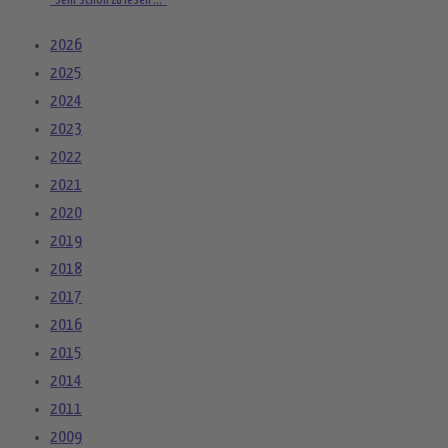
"Sehr schön zu lesen ..."
2026
2025
2024
2023
2022
2021
2020
2019
2018
2017
2016
2015
2014
2011
2009