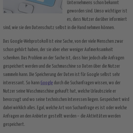
Unternehmens schon bekannt
geworden sind. Umso wichtiger ist
es, dass Nutzer darüber informiert
sind, wie sie den Datenschutz selbst in die Hand nehmen können.
Das Google-Webprotokoll ist eine Sache, von der viele Menschen zwar
schon gehört haben, der sie aber eher weniger Aufmerksamkeit
schenken. Das Problem an der Sache ist, dass hier jedoch alle Anfragen
gespeichert werden und die Suchmaschine so Daten über die Nutzer
sammeln kann. Die Speicherung der Daten ist für Google selbst sehr
interessant. So kann
Google
durch die Suchanfragen wissen, wo der
Nutzer seine Waschmaschine gekauft hat, welche Urlaubsziele er
bevorzugt und wo seine technischen Interessen liegen. Gespeichert wird
dabei wirklich alles. Egal, welche Art von Suchanfrage es ist oder welche
Anfragen an den Anbieter gestellt werden – die Aktivitäten werden
gespeichert.