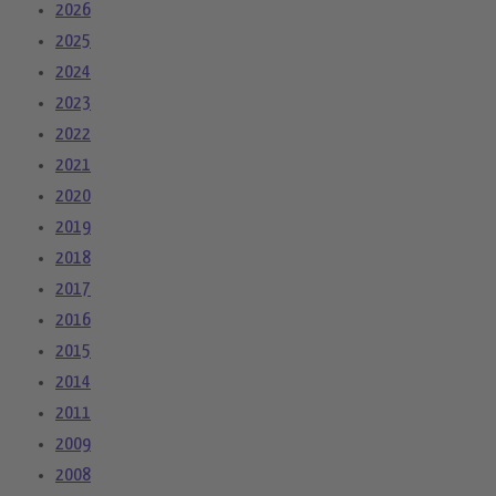
2026
2025
2024
2023
2022
2021
2020
2019
2018
2017
2016
2015
2014
2011
2009
2008