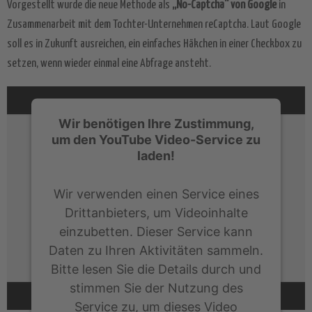
Vorgestellt wurde die neue Methode als
„No-Captcha“ von Google
in
Zusammenarbeit mit dem Tochter-Unternehmen reCaptcha. Laut Google
soll es in Zukunft ausreichen, ein einfaches Häkchen in einer Checkbox zu
setzen, wenn wieder einmal eine Abfrage ansteht.
Wir benötigen Ihre Zustimmung,
um den YouTube Video-Service zu
laden!
Wir verwenden einen Service eines
Drittanbieters, um Videoinhalte
einzubetten. Dieser Service kann
Daten zu Ihren Aktivitäten sammeln.
Bitte lesen Sie die Details durch und
stimmen Sie der Nutzung des
Service zu, um dieses Video