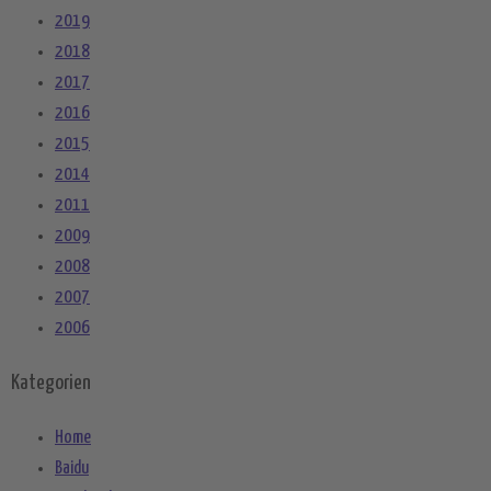
2019
2018
2017
2016
2015
2014
2011
2009
2008
2007
2006
Kategorien
Home
Baidu