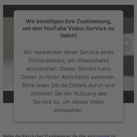
Wir benötigen Ihre Zustimmung,
um den YouTube Video-Service zu
laden!
Wir verwenden einen Service eines
Drittanbieters, um Videoinhalte
einzubetten. Dieser Service kann
Daten zu Ihren Aktivitäten sammeln.
Bitte lesen Sie die Details durch und
stimmen Sie der Nutzung des
Service zu, um dieses Video
anzusehen.
Mehr Informationen
Neben den klassischen Stauhinweisen, die aber auch
Google
zur