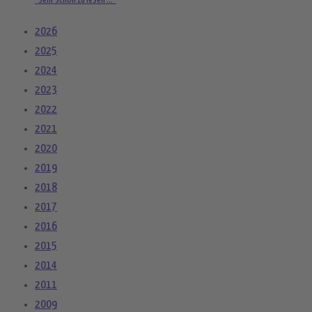
"Sehr schön zu lesen ..."
2026
2025
2024
2023
2022
2021
2020
2019
2018
2017
2016
2015
2014
2011
2009