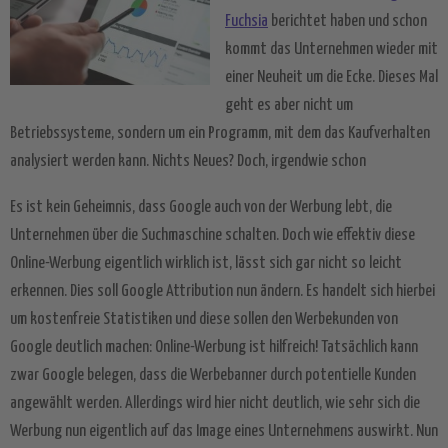
Fuchsia
berichtet haben und schon
kommt das Unternehmen wieder mit
einer Neuheit um die Ecke. Dieses Mal
geht es aber nicht um
Betriebssysteme, sondern um ein Programm, mit dem das Kaufverhalten
analysiert werden kann. Nichts Neues? Doch, irgendwie schon
Es ist kein Geheimnis, dass Google auch von der Werbung lebt, die
Unternehmen über die Suchmaschine schalten. Doch wie effektiv diese
Online-Werbung eigentlich wirklich ist, lässt sich gar nicht so leicht
erkennen. Dies soll Google Attribution nun ändern. Es handelt sich hierbei
um kostenfreie Statistiken und diese sollen den Werbekunden von
Google deutlich machen: Online-Werbung ist hilfreich! Tatsächlich kann
zwar Google belegen, dass die Werbebanner durch potentielle Kunden
angewählt werden. Allerdings wird hier nicht deutlich, wie sehr sich die
Werbung nun eigentlich auf das Image eines Unternehmens auswirkt. Nun