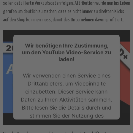
sollen detaillierte Verkaufsdaten folgen. Attribution wurde nun ins Leben
gerufen um deutlich zu machen, dass es nicht immer zu direkten Klicks
auf den Shop kommen muss, damit das Unternehmen davon profitiert.
Wir benötigen Ihre Zustimmung,
um den YouTube Video-Service zu
laden!
Wir verwenden einen Service eines
Drittanbieters, um Videoinhalte
einzubetten. Dieser Service kann
Daten zu Ihren Aktivitäten sammeln.
Bitte lesen Sie die Details durch und
stimmen Sie der Nutzung des
Service zu, um dieses Video
anzusehen.