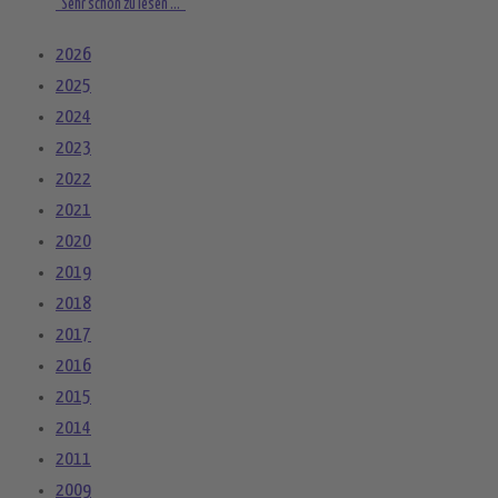
"Sehr schön zu lesen ..."
2026
2025
2024
2023
2022
2021
2020
2019
2018
2017
2016
2015
2014
2011
2009