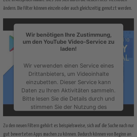
ändern. Die Filter können einzeln oder auch gleichzeitig genutzt werden.
Wir benötigen Ihre Zustimmung,
um den YouTube Video-Service zu
laden!
Wir verwenden einen Service eines
Drittanbieters, um Videoinhalte
einzubetten. Dieser Service kann
Daten zu Ihren Aktivitäten sammeln.
Bitte lesen Sie die Details durch und
stimmen Sie der Nutzung des
Service zu, um dieses Video
anzusehen.
Zu den neuen Filtern gehört es beispielsweise, sich auf die Suche nach nur
gut bewerteten Apps machen zu können. Dadurch können von Beginn an