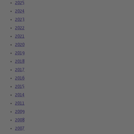
2025
2024
2023
2022
2021
2020
2019
2018
2017
2016
2015
2014
2011
2009
2008
2007