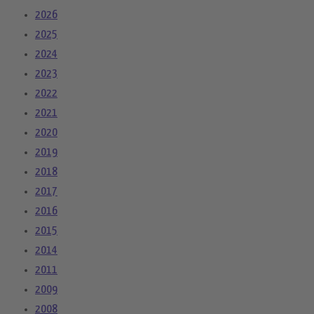
2026
2025
2024
2023
2022
2021
2020
2019
2018
2017
2016
2015
2014
2011
2009
2008