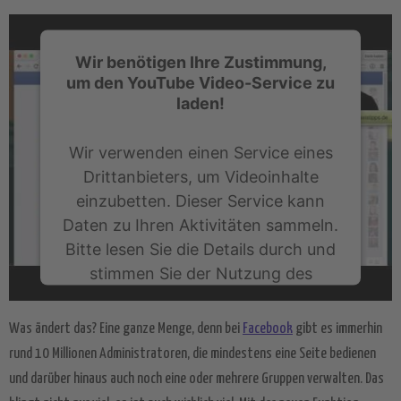
Wir benötigen Ihre Zustimmung,
um den YouTube Video-Service zu
laden!
Wir verwenden einen Service eines
Drittanbieters, um Videoinhalte
einzubetten. Dieser Service kann
Daten zu Ihren Aktivitäten sammeln.
Bitte lesen Sie die Details durch und
stimmen Sie der Nutzung des
Service zu, um dieses Video
anzusehen.
Was ändert das? Eine ganze Menge, denn bei
Facebook
gibt es immerhin
rund 10 Millionen Administratoren, die mindestens eine Seite bedienen
Mehr Informationen
und darüber hinaus auch noch eine oder mehrere Gruppen verwalten. Das