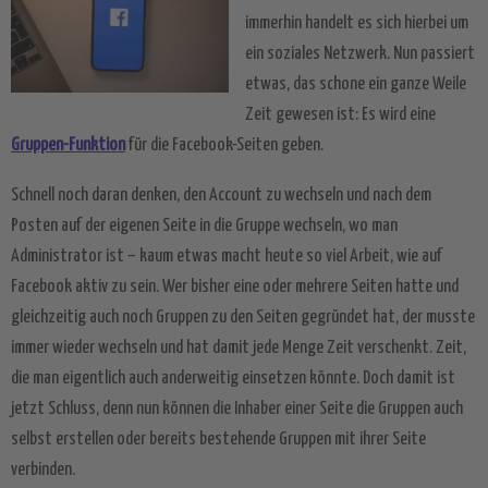
immerhin handelt es sich hierbei um
ein soziales Netzwerk. Nun passiert
etwas, das schone ein ganze Weile
Zeit gewesen ist: Es wird eine
Gruppen-Funktion
für die Facebook-Seiten geben.
Schnell noch daran denken, den Account zu wechseln und nach dem
Posten auf der eigenen Seite in die Gruppe wechseln, wo man
Administrator ist – kaum etwas macht heute so viel Arbeit, wie auf
Facebook aktiv zu sein. Wer bisher eine oder mehrere Seiten hatte und
gleichzeitig auch noch Gruppen zu den Seiten gegründet hat, der musste
immer wieder wechseln und hat damit jede Menge Zeit verschenkt. Zeit,
die man eigentlich auch anderweitig einsetzen könnte. Doch damit ist
jetzt Schluss, denn nun können die Inhaber einer Seite die Gruppen auch
selbst erstellen oder bereits bestehende Gruppen mit ihrer Seite
verbinden.