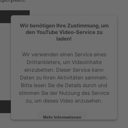
möglich gemacht.
Wir benötigen Ihre Zustimmung, um
den YouTube Video-Service zu
laden!
Wir verwenden einen Service eines
Drittanbieters, um Videoinhalte
einzubetten. Dieser Service kann
Daten zu Ihren Aktivitäten sammeln.
Bitte lesen Sie die Details durch und
stimmen Sie der Nutzung des Service
zu, um dieses Video anzusehen.
Mehr Informationen