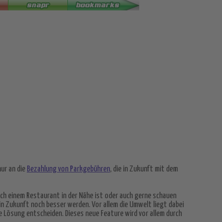
ur an die
Bezahlung von Parkgebühren
, die in Zukunft mit dem
ch einem Restaurant in der Nähe ist oder auch gerne schauen
 in Zukunft noch besser werden. Vor allem die Umwelt liegt dabei
e Lösung entscheiden. Dieses neue Feature wird vor allem durch