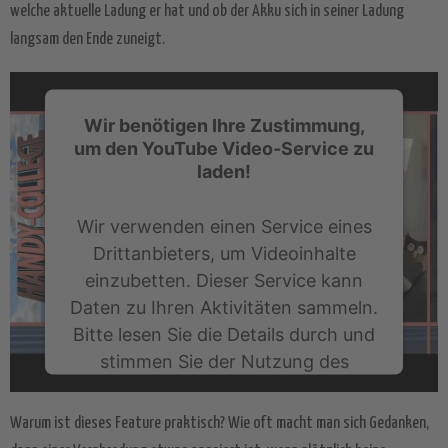
welche aktuelle Ladung er hat und ob der Akku sich in seiner Ladung
langsam den Ende zuneigt.
Wir benötigen Ihre Zustimmung,
um den YouTube Video-Service zu
laden!
Wir verwenden einen Service eines
Drittanbieters, um Videoinhalte
einzubetten. Dieser Service kann
Daten zu Ihren Aktivitäten sammeln.
Bitte lesen Sie die Details durch und
stimmen Sie der Nutzung des
Service zu, um dieses Video
anzusehen.
Warum ist dieses Feature praktisch? Wie oft macht man sich Gedanken,