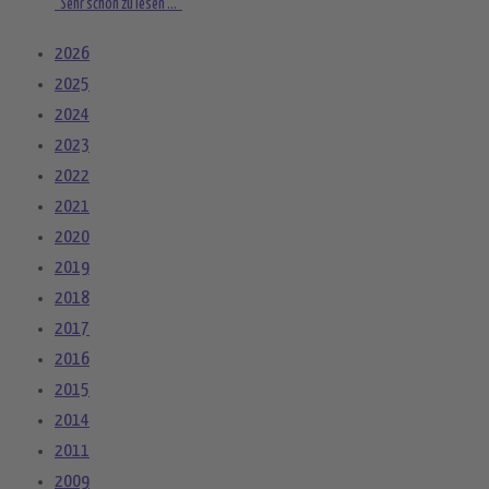
"Sehr schön zu lesen ..."
2026
2025
2024
2023
2022
2021
2020
2019
2018
2017
2016
2015
2014
2011
2009