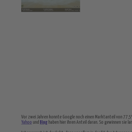
Vor zwei Jahren konnte Google noch einen Marktanteil von 77,5%
Yahoo
und
Bing
haben hier ihren Anteil daran. So gewinnen sie l