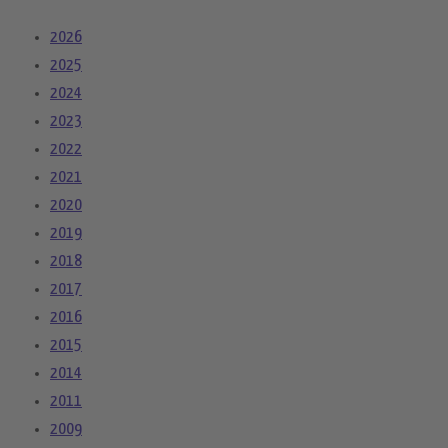
2026
2025
2024
2023
2022
2021
2020
2019
2018
2017
2016
2015
2014
2011
2009