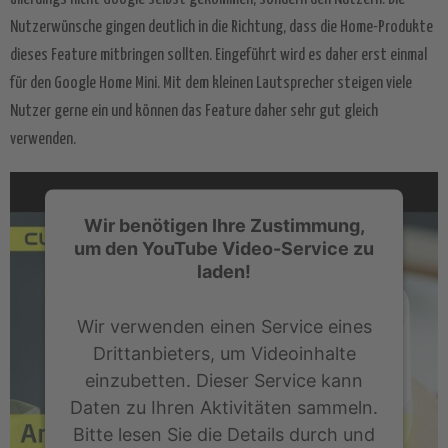
Nutzerwünsche gingen deutlich in die Richtung, dass die Home-Produkte
dieses Feature mitbringen sollten. Eingeführt wird es daher erst einmal
für den Google Home Mini. Mit dem kleinen Lautsprecher steigen viele
Nutzer gerne ein und können das Feature daher sehr gut gleich
verwenden.
Wir benötigen Ihre Zustimmung,
um den YouTube Video-Service zu
laden!
Wir verwenden einen Service eines
Drittanbieters, um Videoinhalte
einzubetten. Dieser Service kann
Daten zu Ihren Aktivitäten sammeln.
Bitte lesen Sie die Details durch und