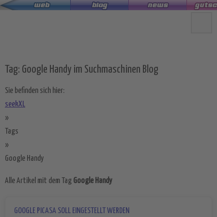
Zum
Hauptinhalt
springen
Tag: Google Handy im Suchmaschinen Blog
Sie befinden sich hier:
seekXL
»
Tags
»
Google Handy
Alle Artikel mit dem Tag
Google Handy
GOOGLE PICASA SOLL EINGESTELLT WERDEN