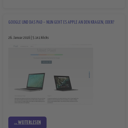
GOOGLE UND DAS PAD – NUN GEHT ES APPLE AN DEN KRAGEN, ODER?
26. Januar 2016 | 5.141 klicks
... WEITERLESEN