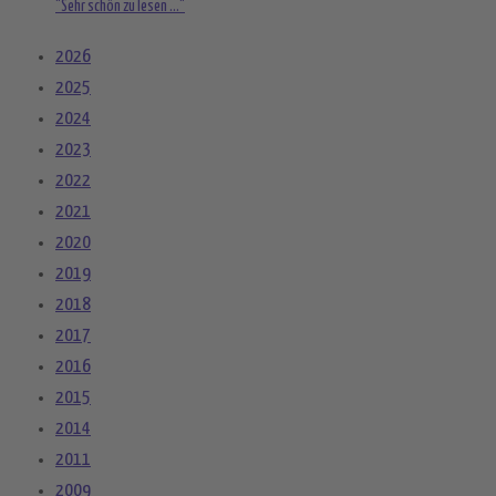
"Sehr schön zu lesen ..."
2026
2025
2024
2023
2022
2021
2020
2019
2018
2017
2016
2015
2014
2011
2009