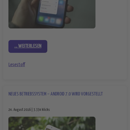
... WEITERLESEN
Lesestoff
NEUES BETRIEBSSYSTEM – ANDROID 7.0 WIRD VORGESTELLT
24. August 2016 | 3.334 klicks