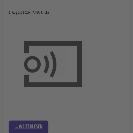
2. August 2016 | 7.585 klicks
... WEITERLESEN