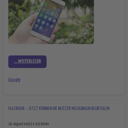
... WEITERLESEN
Google
FACEBOOK – JETZT KÖNNEN DIE NUTZER MELDUNGEN BEURTEILEN
16. August 2016 | 4.532 klicks