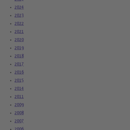
2024
2023
2022
2021
2020
2019
2018
2017
2016
2015
2014
2011
2009
2008
2007
2006