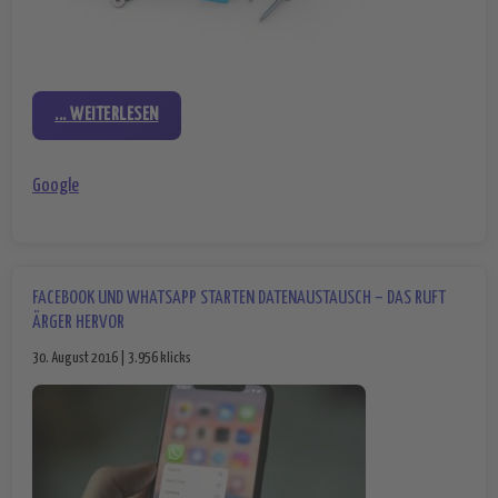
... WEITERLESEN
Google
FACEBOOK UND WHATSAPP STARTEN DATENAUSTAUSCH – DAS RUFT
ÄRGER HERVOR
30. August 2016 | 3.956 klicks