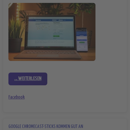
... WEITERLESEN
Facebook
GOOGLE CHROMECAST-STICKS KOMMEN GUT AN