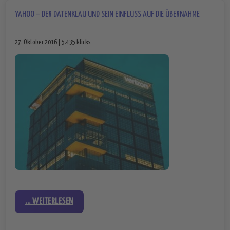
YAHOO – DER DATENKLAU UND SEIN EINFLUSS AUF DIE ÜBERNAHME
27. Oktober 2016 | 5.435 klicks
... WEITERLESEN