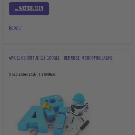
... WEITERLESEN
Google
APIGEE GEHÖRT JETZT GOOGLE – DER RIESE IN SHOPPINGLAUNE
8. September 2016 | 4.930 klicks