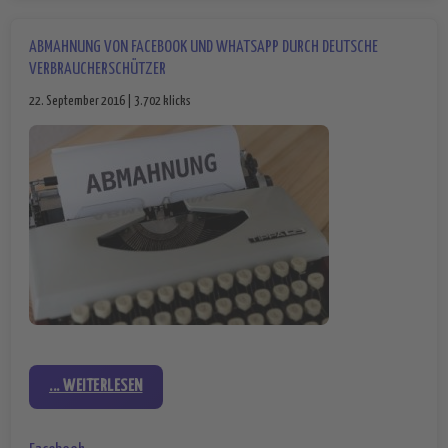
ABMAHNUNG VON FACEBOOK UND WHATSAPP DURCH DEUTSCHE
VERBRAUCHERSCHÜTZER
22. September 2016 | 3.702 klicks
... WEITERLESEN