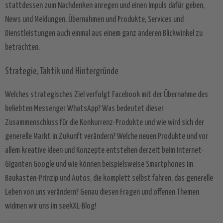
stattdessen zum Nachdenken anregen und einen Impuls dafür geben,
News und Meldungen, Übernahmen und Produkte, Services und
Dienstleistungen auch einmal aus einem ganz anderen Blickwinkel zu
betrachten.
Strategie, Taktik und Hintergründe
Welches strategisches Ziel verfolgt Facebook mit der Übernahme des
beliebten Messenger WhatsApp? Was bedeutet dieser
Zusammenschluss für die Konkurrenz-Produkte und wie wird sich der
generelle Markt in Zukunft verändern? Welche neuen Produkte und vor
allem kreative Ideen und Konzepte entstehen derzeit beim Internet-
Giganten Google und wie können beispielsweise Smartphones im
Baukasten-Prinzip und Autos, die komplett selbst fahren, das generelle
Leben von uns verändern? Genau diesen Fragen und offenen Themen
widmen wir uns im seekXL-Blog!