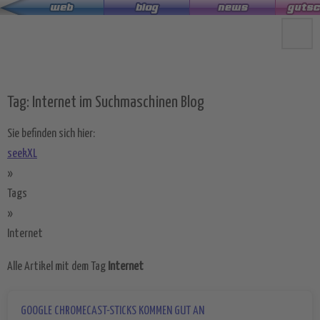
Zum
Hauptinhalt
springen
Tag: Internet im Suchmaschinen Blog
Sie befinden sich hier:
seekXL
»
Tags
»
Internet
Alle Artikel mit dem Tag
Internet
GOOGLE CHROMECAST-STICKS KOMMEN GUT AN