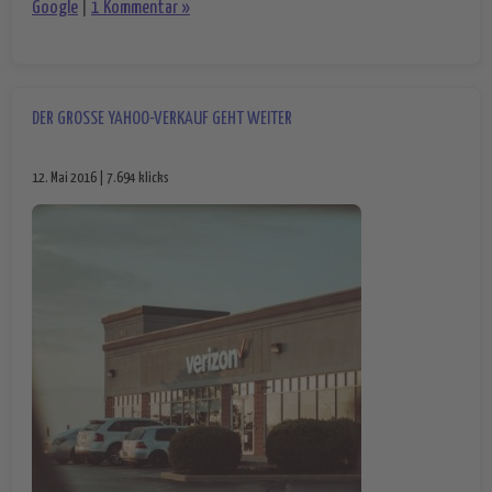
Google
|
1 Kommentar »
DER GROSSE YAHOO-VERKAUF GEHT WEITER
12. Mai 2016 | 7.694 klicks