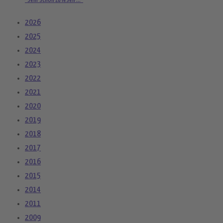
"Sehr schön zu lesen ..."
2026
2025
2024
2023
2022
2021
2020
2019
2018
2017
2016
2015
2014
2011
2009