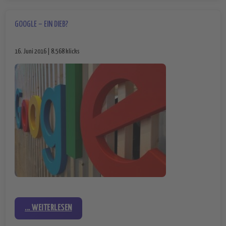
GOOGLE – EIN DIEB?
16. Juni 2016 | 8.568 klicks
... WEITERLESEN