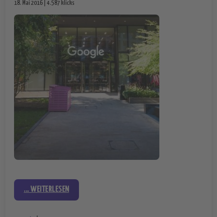
18. Mai 2016 | 4.587 klicks
... WEITERLESEN