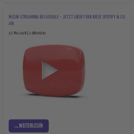
MUSIK-STREAMING BEI GOOGLE – JETZT GREIFT DER RIESE SPOTIFY & CO.
AN
23. Mai 2018 | 2.980 klicks
... WEITERLESEN