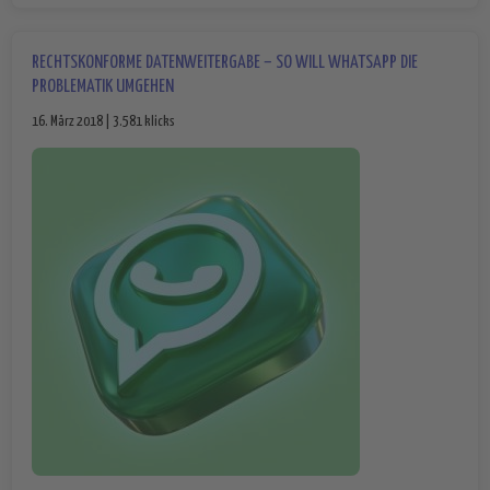
RECHTSKONFORME DATENWEITERGABE – SO WILL WHATSAPP DIE
PROBLEMATIK UMGEHEN
16. März 2018 | 3.581 klicks