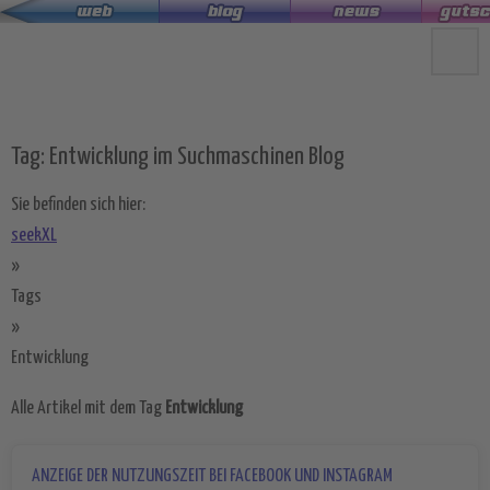
Zum
Hauptinhalt
springen
Tag: Entwicklung im Suchmaschinen Blog
Sie befinden sich hier:
seekXL
»
Tags
»
Entwicklung
Alle Artikel mit dem Tag
Entwicklung
ANZEIGE DER NUTZUNGSZEIT BEI FACEBOOK UND INSTAGRAM