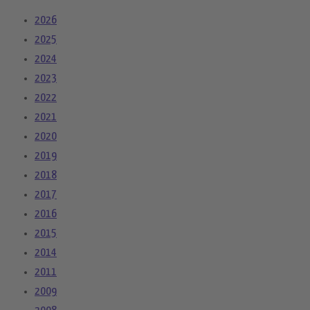
2026
2025
2024
2023
2022
2021
2020
2019
2018
2017
2016
2015
2014
2011
2009