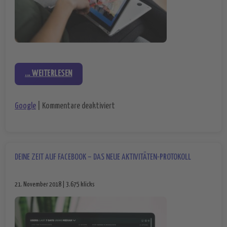
... WEITERLESEN
für Neue Features für Google Foto n
Google
|
Kommentare deaktiviert
DEINE ZEIT AUF FACEBOOK – DAS NEUE AKTIVITÄTEN-PROTOKOLL
21. November 2018 | 3.675 klicks