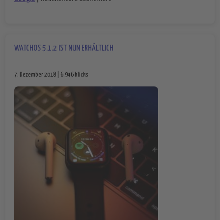
WATCHOS 5.1.2 IST NUN ERHÄLTLICH
7. Dezember 2018 | 6.946 klicks