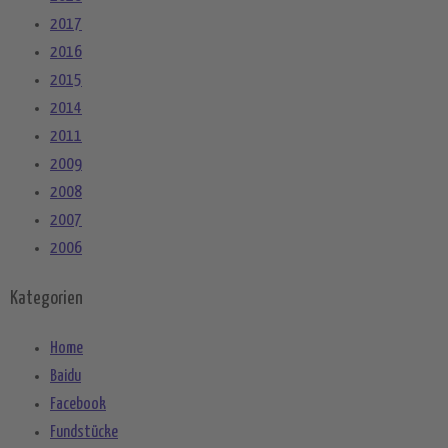
2017
2016
2015
2014
2011
2009
2008
2007
2006
Kategorien
Home
Baidu
Facebook
Fundstücke