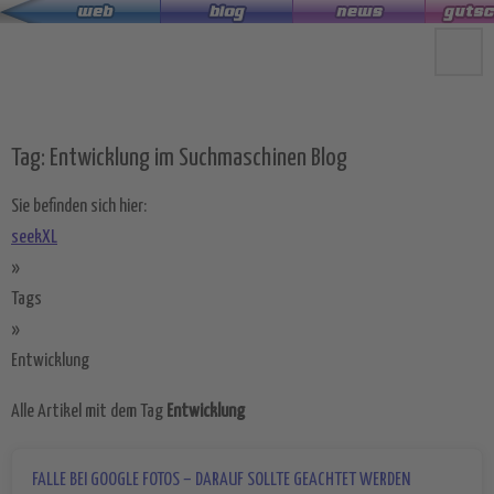
Zum
Hauptinhalt
springen
Tag: Entwicklung im Suchmaschinen Blog
Sie befinden sich hier:
seekXL
»
Tags
»
Entwicklung
Alle Artikel mit dem Tag
Entwicklung
FALLE BEI GOOGLE FOTOS – DARAUF SOLLTE GEACHTET WERDEN