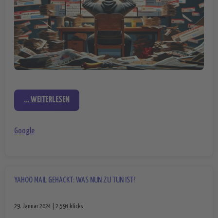
... WEITERLESEN
Google
YAHOO MAIL GEHACKT: WAS NUN ZU TUN IST!
29. Januar 2024 | 2.594 klicks