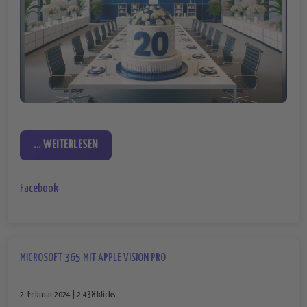
... WEITERLESEN
Facebook
MICROSOFT 365 MIT APPLE VISION PRO
2. Februar 2024 | 2.438 klicks