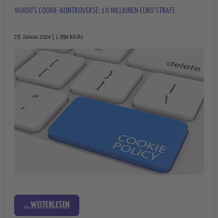
YAHOO’S COOKIE-KONTROVERSE: 10 MILLIONEN EURO STRAFE
29. Januar 2024 | 1.994 klicks
... WEITERLESEN