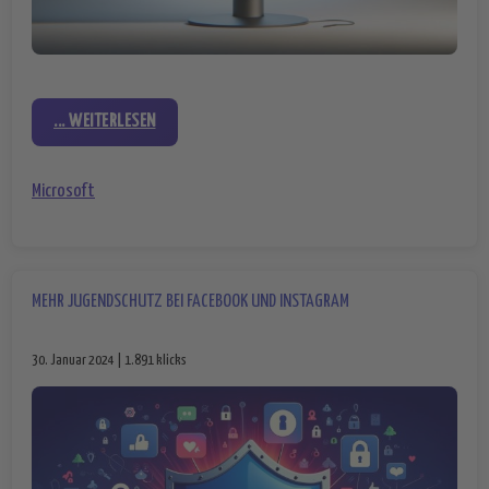
... WEITERLESEN
Microsoft
MEHR JUGENDSCHUTZ BEI FACEBOOK UND INSTAGRAM
30. Januar 2024 | 1.891 klicks