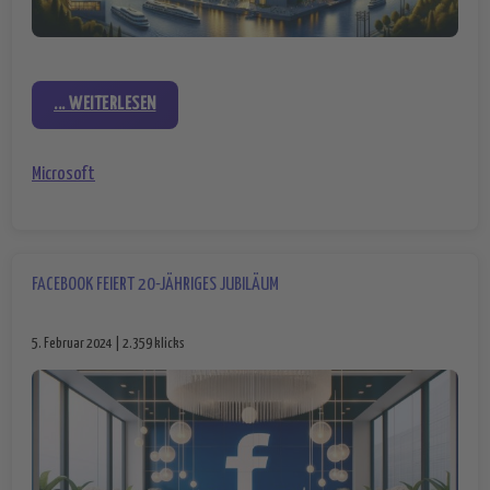
... WEITERLESEN
Microsoft
FACEBOOK FEIERT 20-JÄHRIGES JUBILÄUM
5. Februar 2024 | 2.359 klicks