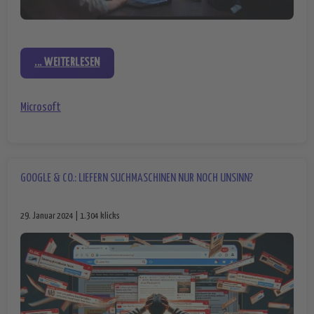
... WEITERLESEN
Microsoft
GOOGLE & CO.: LIEFERN SUCHMASCHINEN NUR NOCH UNSINN?
29. Januar 2024 | 1.304 klicks