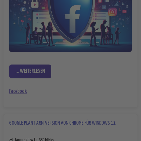
... WEITERLESEN
Facebook
GOOGLE PLANT ARM-VERSION VON CHROME FÜR WINDOWS 11
29. Januar 2024 | 1.689 klicks