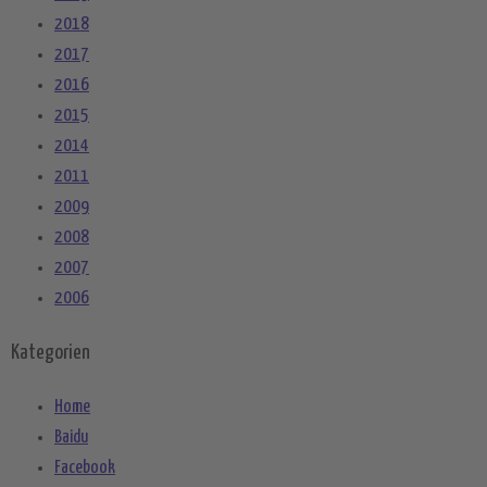
2018
2017
2016
2015
2014
2011
2009
2008
2007
2006
Kategorien
Home
Baidu
Facebook