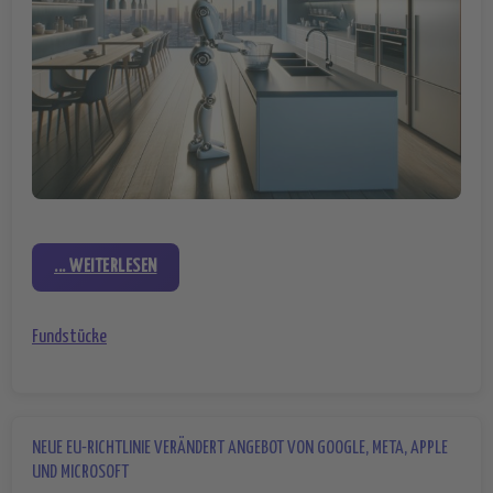
... WEITERLESEN
Fundstücke
NEUE EU-RICHTLINIE VERÄNDERT ANGEBOT VON GOOGLE, META, APPLE
UND MICROSOFT