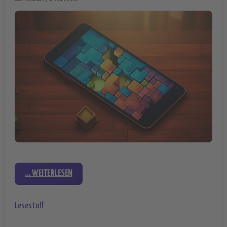
... WEITERLESEN
Lesestoff