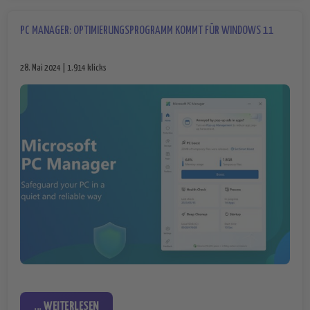
PC MANAGER: OPTIMIERUNGSPROGRAMM KOMMT FÜR WINDOWS 11
28. Mai 2024 | 1.914 klicks
... WEITERLESEN