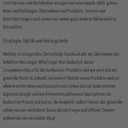
stattdessen zum Nachdenken anregen und einen Impuls dafür geben,
News und Meldungen, Übernahmen und Produkte, Services und
Dienstleistungen auch einmal aus einem ganz anderen Blickwinkel zu
betrachten.
Strategie, Taktik und Hintergründe
Welches strategisches Ziel verfolgt Facebook mit der Übernahme des
beliebten Messenger WhatsApp? Was bedeutet dieser
Zusammenschluss für die Konkurrenz-Produkte und wie wird sich der
generelle Markt in Zukunft verändern? Welche neuen Produkte und vor
allem kreative Ideen und Konzepte entstehen derzeit beim Internet-
Giganten Google und wie können beispielsweise Smartphones im
Baukasten-Prinzip und Autos, die komplett selbst fahren, das generelle
Leben von uns verändern? Genau diesen Fragen und offenen Themen
widmen wir uns im seekXL-Blog!