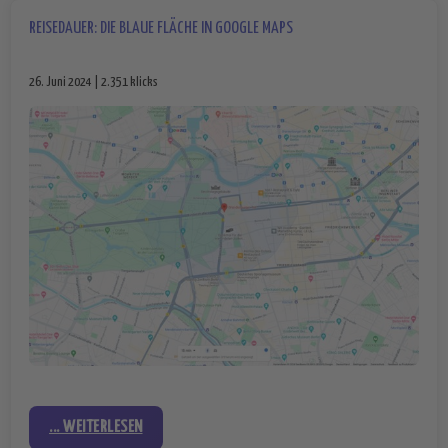
REISEDAUER: DIE BLAUE FLÄCHE IN GOOGLE MAPS
26. Juni 2024 | 2.351 klicks
... WEITERLESEN