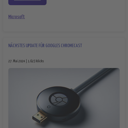
Microsoft
NÄCHSTES UPDATE FÜR GOOGLES CHROMECAST
27. Mai 2024 | 1.623 klicks