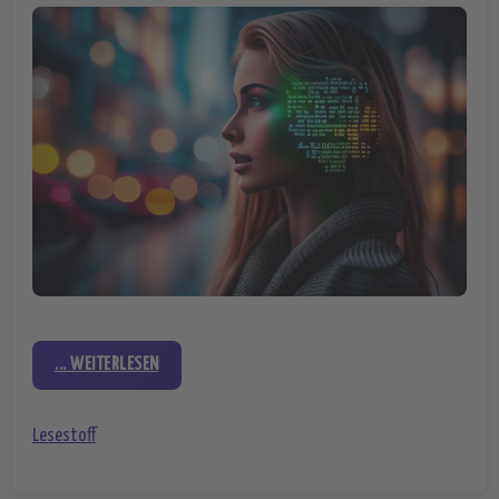
... WEITERLESEN
Lesestoff