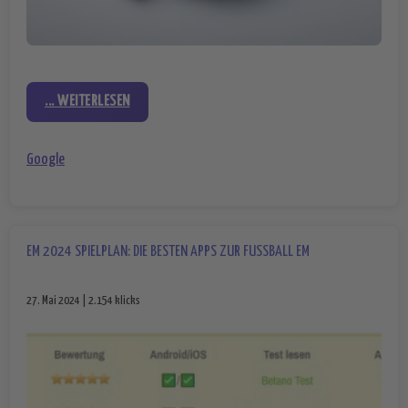
... WEITERLESEN
Google
EM 2024 SPIELPLAN: DIE BESTEN APPS ZUR FUSSBALL EM
27. Mai 2024 | 2.154 klicks