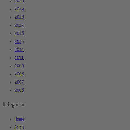
2020
2019
2018
2017
2016
2015
2014
2011
2009
2008
2007
2006
Kategorien
Home
Baidu