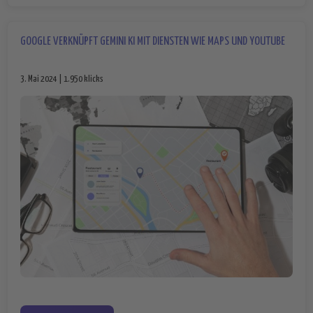
GOOGLE VERKNÜPFT GEMINI KI MIT DIENSTEN WIE MAPS UND YOUTUBE
3. Mai 2024 | 1.950 klicks